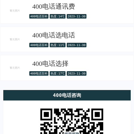
400电话通讯费
400电话百科
热度:14℃
2023-11-30
400电话选电话
400电话百科
热度:11℃
2023-11-30
400电话选择
400电话百科
热度:17℃
2023-11-30
400电话咨询