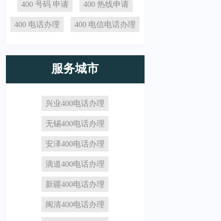
400 号码 申请
400 热线申请
400 电话办理
400 电信电话办理
服务城市
兴业400电话办理
无锡400电话办理
安泽400电话办理
滴道400电话办理
新疆400电话办理
闽清400电话办理