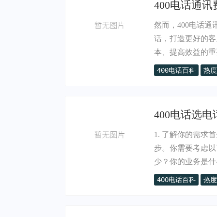
400电话通讯
然而，400电话
话，打造更好的客
本、提高效益的重要.
400电话百科
热度
400电话选电
1. 了解你的需求
步。你需要考虑以
少？你的业务是什么.
400电话百科
热度