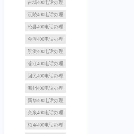
古城400电话办理
沅陵400电话办理
沁县400电话办理
会泽400电话办理
景洪400电话办理
濠江400电话办理
回民400电话办理
海州400电话办理
新华400电话办理
突泉400电话办理
柏乡400电话办理