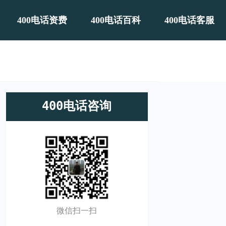
400电话资费
400电话百科
400电话客服
400电话咨询
微信扫一扫