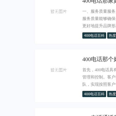
400电话那家
一、服务质量服务
服务质量能够确保
更好地提升品牌形象
400电话百科
热度
400电话那个
首先，400电话
管理和控制。客户
队，实现按照客户需
400电话百科
热度