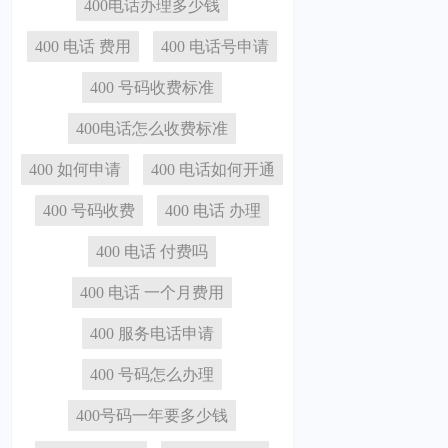
400电话办理多少钱
400 电话 费用
400 电话号申请
400 号码收费标准
400电话怎么收费标准
400 如何申请
400 电话如何开通
400 号码收费
400 电话 办理
400 电话 付费吗
400 电话 一个月费用
400 服务电话申请
400 号码怎么办理
400号码一年要多少钱