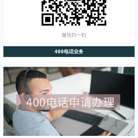
微信扫一扫
400电话业务