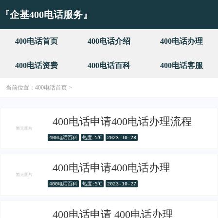
『企基400电话服务』
400电话首页
400电话介绍
400电话办理
400电话资费
400电话百科
400电话客服
当前位置：
400电话首页
>
400电话申请400电话办理流程
400电话百科
热度:5℃
2023-10-28
400电话申请400电话办理
400电话百科
热度:5℃
2023-10-27
400电话申请 400电话办理