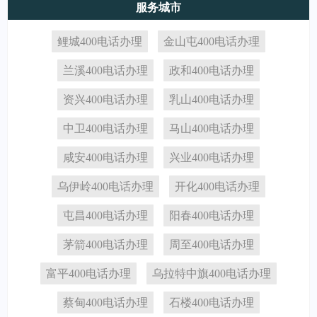
服务城市
鲤城400电话办理
金山屯400电话办理
兰溪400电话办理
政和400电话办理
资兴400电话办理
乳山400电话办理
中卫400电话办理
马山400电话办理
咸安400电话办理
兴业400电话办理
乌伊岭400电话办理
开化400电话办理
屯昌400电话办理
阳春400电话办理
茅箭400电话办理
周至400电话办理
富平400电话办理
乌拉特中旗400电话办理
蔡甸400电话办理
石楼400电话办理