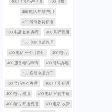
400 电话号码申请
400 收费
400 电话 申请费用
400 号码收费标准
400 电话 如何办理
400 号码费用
400 电信电话办理
400 电话 一个月费用
400 电话
400 服务电话申请
400 号码办理
400 客服电话办理
400 号码怎么办理
400 电话 开通
400 电话 费用
400 电话 如何申请
400 电话 开通费用
400 电话 收费