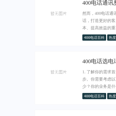
400电话通讯
然而，400电话
话，打造更好的客
本、提高效益的重要.
400电话百科
热度
400电话选电
1. 了解你的需求
步。你需要考虑以
少？你的业务是什么.
400电话百科
热度