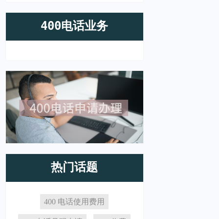
400电话业务
热门话题
400 电话使用费用