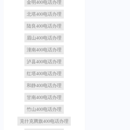
金明400电话办理
北塔400电话办理
陆良400电话办理
眉山400电话办理
潼南400电话办理
泸县400电话办理
红塔400电话办理
和静400电话办理
甘南400电话办理
竹山400电话办理
克什克腾旗400电话办理