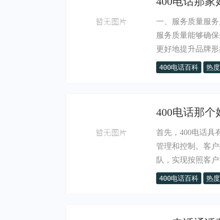
400电话那家
一、服务质量服务
服务质量能够确保
更好地提升品牌形象
400电话百科
热度
400电话那个
首先，400电话
管理和控制。客户
队，实现按照客户需
400电话百科
热度