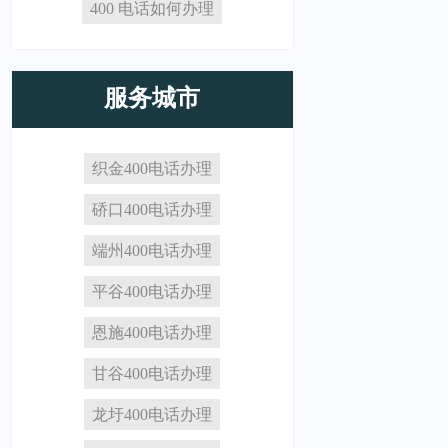
400 电话如何办理
服务城市
织金400电话办理
硚口400电话办理
端州400电话办理
平谷400电话办理
恩施400电话办理
甘谷400电话办理
龙圩400电话办理