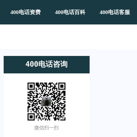
400电话资费
400电话百科
400电话客服
400电话咨询
微信扫一扫