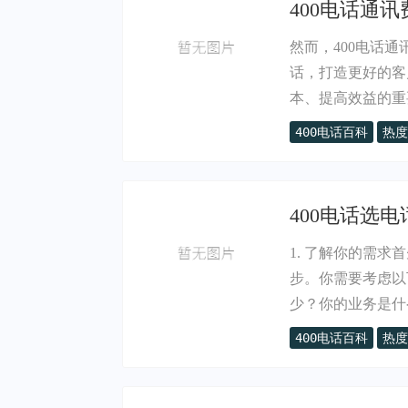
400电话通讯
然而，400电话
话，打造更好的客
本、提高效益的重要.
400电话百科
热度
400电话选电
1. 了解你的需求
步。你需要考虑以
少？你的业务是什么.
400电话百科
热度