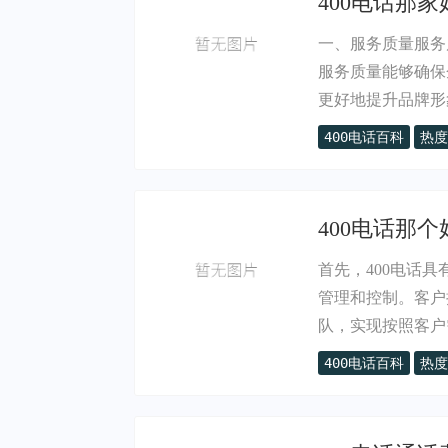
400电话那家
一、服务质量服务
服务质量能够确保
更好地提升品牌形象
400电话百科
热度
400电话那个
首先，400电话
管理和控制。客户
队，实现按照客户需
400电话百科
热度