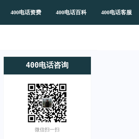
400电话资费
400电话百科
400电话客服
400电话咨询
微信扫一扫