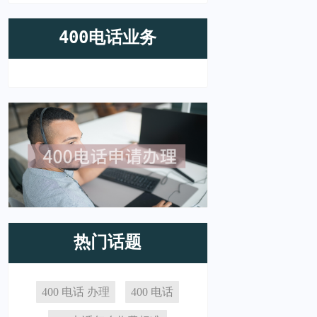
400电话业务
热门话题
400 电话 办理
400 电话