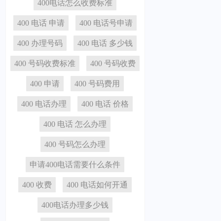
400电话怎么收费标准
400 电话 申请
400 电话号申请
400 办理号码
400 电话 多少钱
400 号码收费标准
400 号码收费
400 申请
400 号码费用
400 电话办理
400 电话 价格
400 电话 怎么办理
400 号码怎么办理
申请400电话需要什么条件
400 收费
400 电话如何开通
400电话办理多少钱