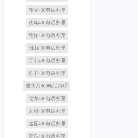
湖滨400电话办理
耿马400电话办理
凭祥400电话办理
阳山400电话办理
万宁400电话办理
长丰400电话办理
吉木乃400电话办理
北海400电话办理
太和400电话办理
临夏400电话办理
康乐400电话办理