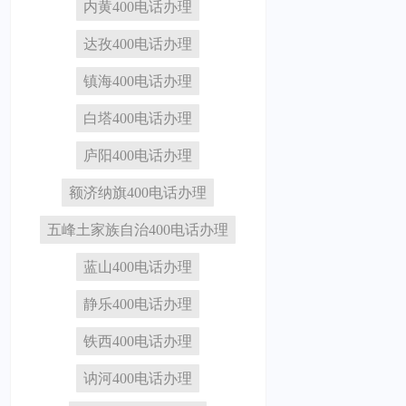
内黄400电话办理
达孜400电话办理
镇海400电话办理
白塔400电话办理
庐阳400电话办理
额济纳旗400电话办理
五峰土家族自治400电话办理
蓝山400电话办理
静乐400电话办理
铁西400电话办理
讷河400电话办理