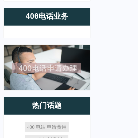
400电话业务
热门话题
400 电话 申请费用