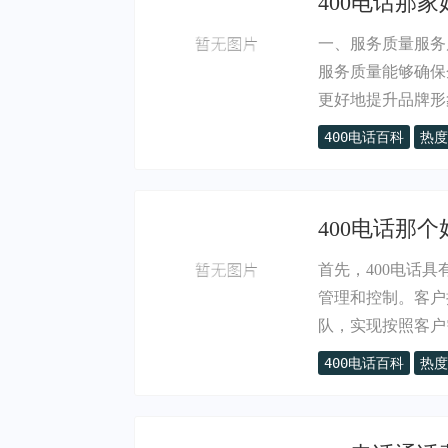
400电话那家
一、服务质量服务
服务质量能够确保
更好地提升品牌形象
400电话百科
热度
400电话那个
首先，400电话
管理和控制。客户
队，实现按照客户需
400电话百科
热度