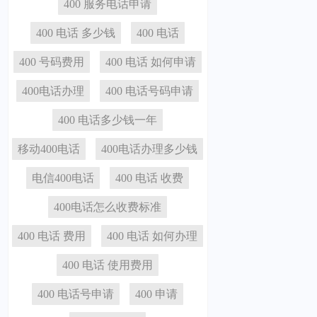
400 服务电话申请
400 电话 多少钱
400 电话
400 号码费用
400 电话 如何申请
400电话办理
400 电话号码申请
400 电话多少钱一年
移动400电话
400电话办理多少钱
电信400电话
400 电话 收费
400电话怎么收费标准
400 电话 费用
400 电话 如何办理
400 电话 使用费用
400 电话号申请
400 申请