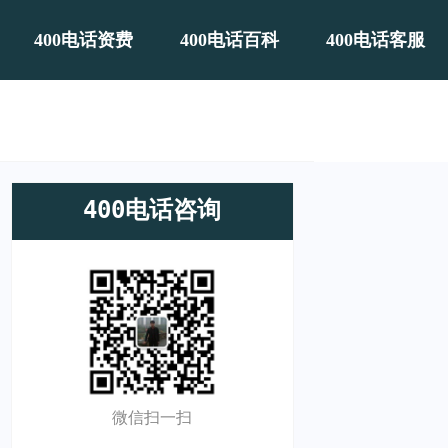
400电话资费
400电话百科
400电话客服
400电话咨询
微信扫一扫