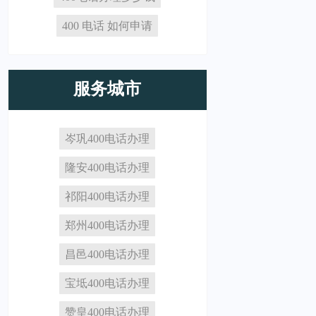
400 电话 如何申请
服务城市
岑巩400电话办理
隆安400电话办理
祁阳400电话办理
郑州400电话办理
昌邑400电话办理
宝坻400电话办理
赞皇400电话办理