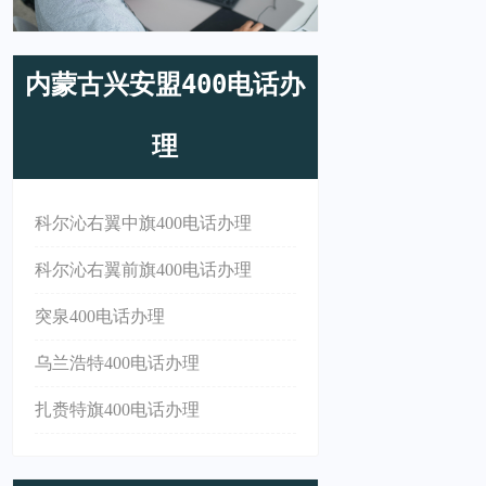
内蒙古兴安盟400电话办
理
科尔沁右翼中旗400电话办理
科尔沁右翼前旗400电话办理
突泉400电话办理
乌兰浩特400电话办理
扎赉特旗400电话办理