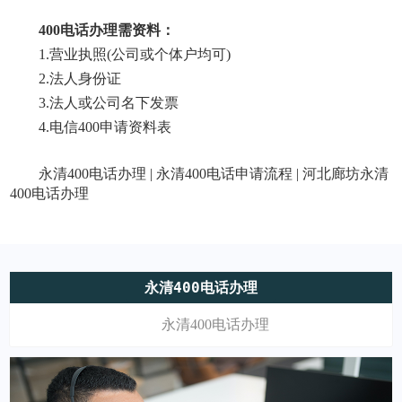
400电话办理需资料：
1.营业执照(公司或个体户均可)
2.法人身份证
3.法人或公司名下发票
4.电信400申请资料表
永清400电话办理 | 永清400电话申请流程 | 河北廊坊永清
400电话办理
永清400电话办理
永清400电话办理