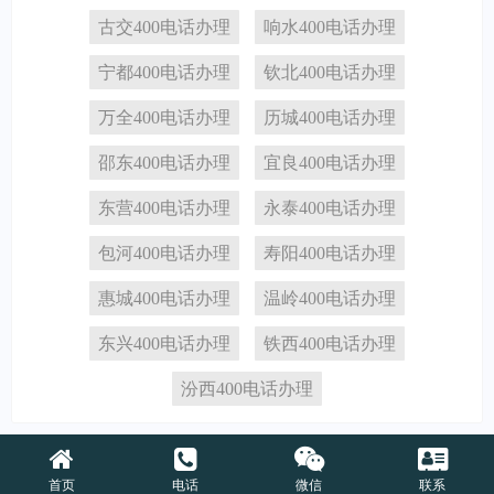
古交400电话办理
响水400电话办理
宁都400电话办理
钦北400电话办理
万全400电话办理
历城400电话办理
邵东400电话办理
宜良400电话办理
东营400电话办理
永泰400电话办理
包河400电话办理
寿阳400电话办理
惠城400电话办理
温岭400电话办理
东兴400电话办理
铁西400电话办理
汾西400电话办理
首页
电话
微信
联系