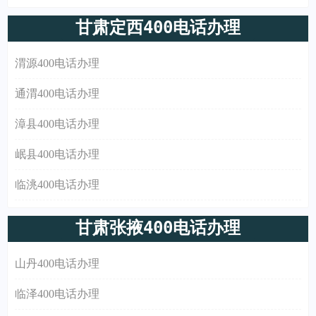
甘肃定西400电话办理
渭源400电话办理
通渭400电话办理
漳县400电话办理
岷县400电话办理
临洮400电话办理
甘肃张掖400电话办理
山丹400电话办理
临泽400电话办理