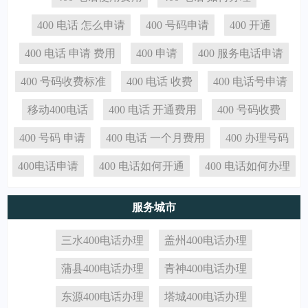
400 电话 怎么申请
400 号码申请
400 开通
400 电话 申请 费用
400 申请
400 服务电话申请
400 号码收费标准
400 电话 收费
400 电话号申请
移动400电话
400 电话 开通费用
400 号码收费
400 号码 申请
400 电话 一个月费用
400 办理号码
400电话申请
400 电话如何开通
400 电话如何办理
服务城市
三水400电话办理
盖州400电话办理
蒲县400电话办理
青神400电话办理
东源400电话办理
塔城400电话办理