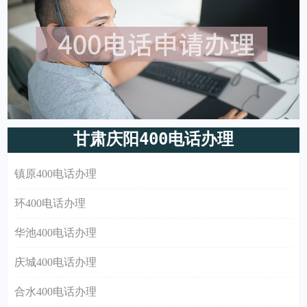
甘肃庆阳400电话办理
镇原400电话办理
环400电话办理
华池400电话办理
庆城400电话办理
合水400电话办理