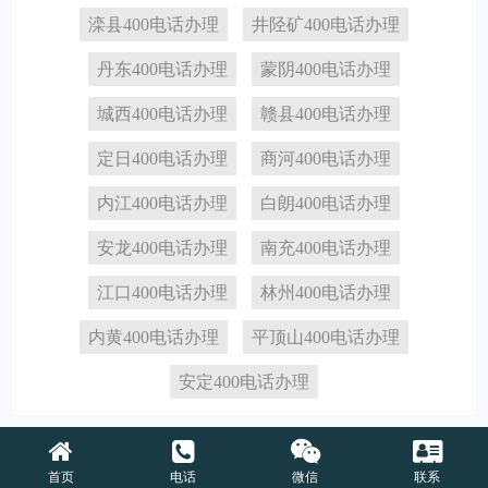
滦县400电话办理
井陉矿400电话办理
丹东400电话办理
蒙阴400电话办理
城西400电话办理
赣县400电话办理
定日400电话办理
商河400电话办理
内江400电话办理
白朗400电话办理
安龙400电话办理
南充400电话办理
江口400电话办理
林州400电话办理
内黄400电话办理
平顶山400电话办理
安定400电话办理
首页
电话
微信
联系