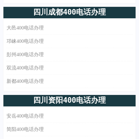
四川成都400电话办理
大邑400电话办理
邛崃400电话办理
彭州400电话办理
双流400电话办理
新都400电话办理
四川资阳400电话办理
安岳400电话办理
简阳400电话办理