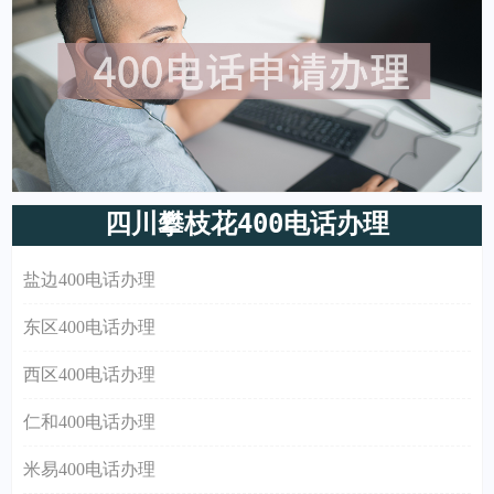
四川攀枝花400电话办理
盐边400电话办理
东区400电话办理
西区400电话办理
仁和400电话办理
米易400电话办理