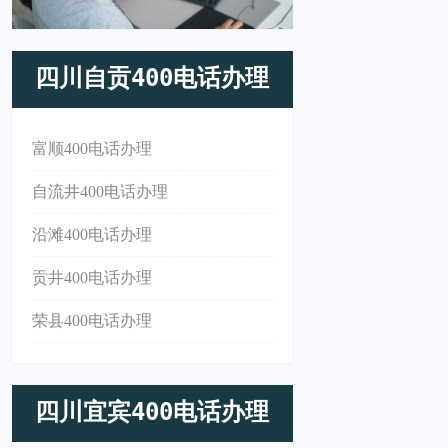
四川自贡400电话办理
富顺400电话办理
自流井400电话办理
沿滩400电话办理
贡井400电话办理
荣县400电话办理
四川宜宾400电话办理