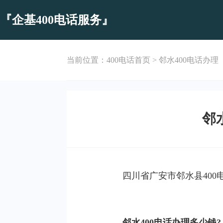
『企基400电话服务』
当前位置：
400电话首页
>
邻水400电话办理
邻
四川省广安市邻水县400
邻水400电话办理多少钱?