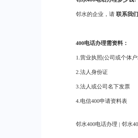
邻水的企业，请
联系我
400电话办理需资料：
1.营业执照(公司或个体户
2.法人身份证
3.法人或公司名下发票
4.电信400申请资料表
邻水400电话办理 | 邻水