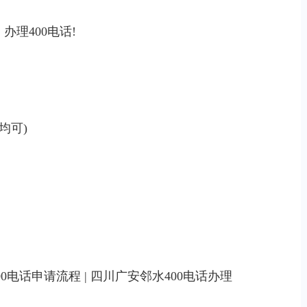
们
办理400电话!
均可)
400电话申请流程 | 四川广安邻水400电话办理