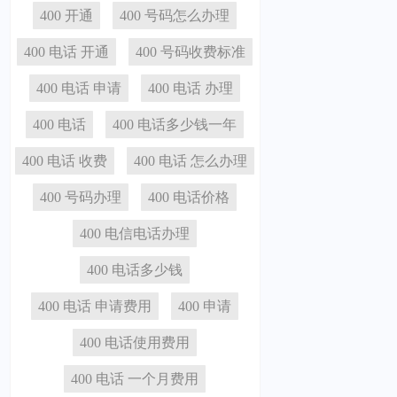
400 开通
400 号码怎么办理
400 电话 开通
400 号码收费标准
400 电话 申请
400 电话 办理
400 电话
400 电话多少钱一年
400 电话 收费
400 电话 怎么办理
400 号码办理
400 电话价格
400 电信电话办理
400 电话多少钱
400 电话 申请费用
400 申请
400 电话使用费用
400 电话 一个月费用