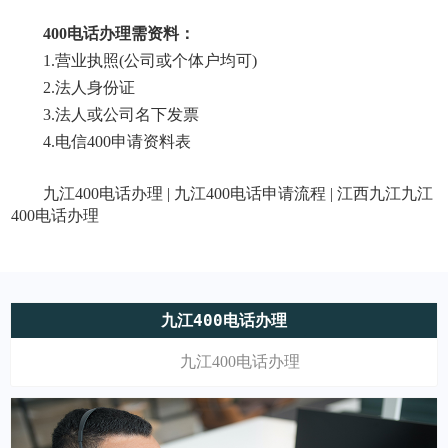
400电话办理需资料：
1.营业执照(公司或个体户均可)
2.法人身份证
3.法人或公司名下发票
4.电信400申请资料表
九江400电话办理 | 九江400电话申请流程 | 江西九江九江
400电话办理
九江400电话办理
九江400电话办理