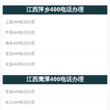
江西萍乡400电话办理
上栗400电话办理
芦溪400电话办理
湘东400电话办理
莲花400电话办理
安源400电话办理
江西鹰潭400电话办理
贵溪400电话办理
余江400电话办理