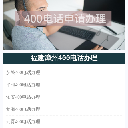
福建漳州400电话办理
芗城400电话办理
平和400电话办理
诏安400电话办理
龙海400电话办理
云霄400电话办理