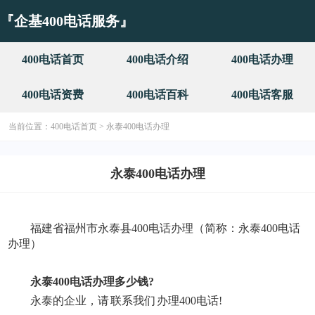
『企基400电话服务』
400电话首页
400电话介绍
400电话办理
400电话资费
400电话百科
400电话客服
当前位置：
400电话首页
>
永泰400电话办理
永泰400电话办理
福建省福州市永泰县400电话办理（简称：永泰400电话
办理）
永泰400电话办理多少钱?
永泰的企业，请
联系我们
办理400电话!