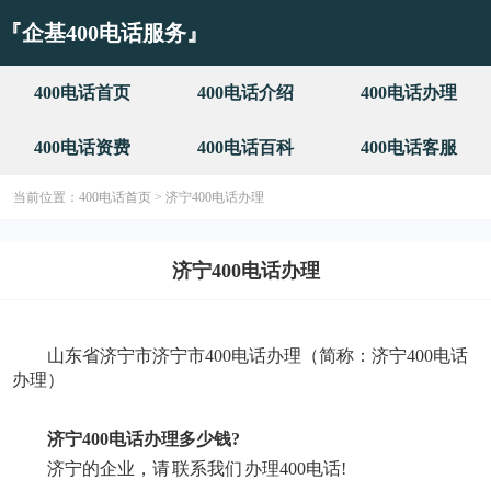
『企基400电话服务』
400电话首页
400电话介绍
400电话办理
400电话资费
400电话百科
400电话客服
当前位置：
400电话首页
>
济宁400电话办理
济宁400电话办理
山东省济宁市济宁市400电话办理（简称：济宁400电话
办理）
济宁400电话办理多少钱?
济宁的企业，请
联系我们
办理400电话!