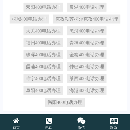
荥阳400电话办理
巢湖400电话办理
柯城400电话办理
克孜勒苏柯尔克孜400电话办理
大关400电话办理
黑河400电话办理
福州400电话办理
青神400电话办理
珠晖400电话办理
金寨400电话办理
霞浦400电话办理
仲巴400电话办理
睢宁400电话办理
莱西400电话办理
阜阳400电话办理
海港400电话办理
衡阳400电话办理
首页
电话
微信
联系