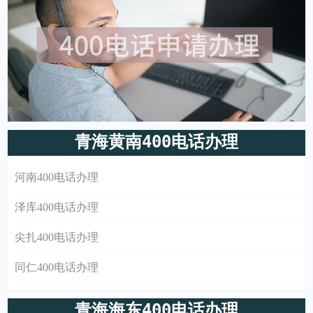
青海黄南400电话办理
河南400电话办理
泽库400电话办理
尖扎400电话办理
同仁400电话办理
青海海东400电话办理