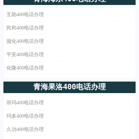
互助400电话办理
民和400电话办理
循化400电话办理
平安400电话办理
化隆400电话办理
青海果洛400电话办理
班玛400电话办理
玛多400电话办理
久治400电话办理