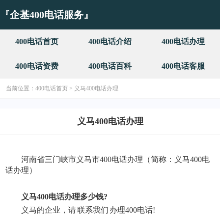
『企基400电话服务』
400电话首页
400电话介绍
400电话办理
400电话资费
400电话百科
400电话客服
当前位置：
400电话首页
>
义马400电话办理
义马400电话办理
河南省三门峡市义马市400电话办理（简称：义马400电
话办理）
义马400电话办理多少钱?
义马的企业，请
联系我们
办理400电话!