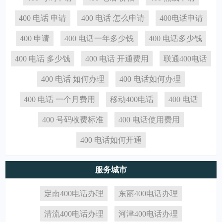
400 电话 申请
400 电话 怎么申请
400电话申请
400 申请
400 电话一年多少钱
400 电话多少钱
400 电话 多少钱
400 电话 开通费用
联通400电话
400 电话 如何办理
400 电话如何办理
400 电话 一个月费用
移动400电话
400 电话
400 号码收费标准
400 电话使用费用
400 电话如何开通
服务城市
定南400电话办理
东丽400电话办理
清流400电话办理
河津400电话办理