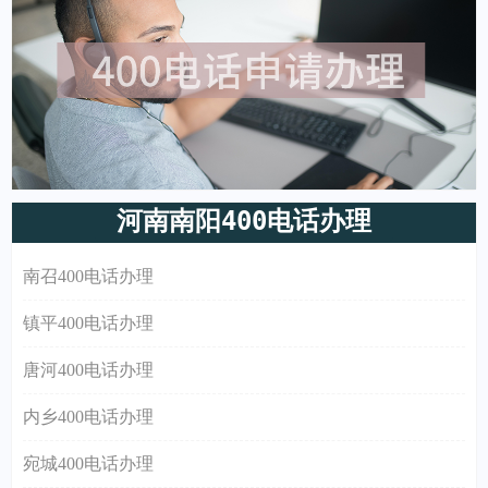
河南南阳400电话办理
南召400电话办理
镇平400电话办理
唐河400电话办理
内乡400电话办理
宛城400电话办理