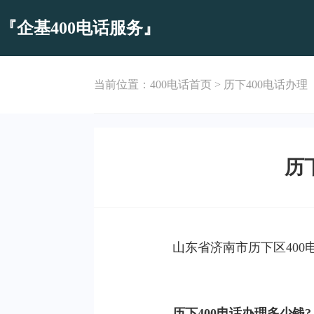
『企基400电话服务』
当前位置：
400电话首页
>
历下400电话办理
历
山东省济南市历下区400
历下400电话办理多少钱?