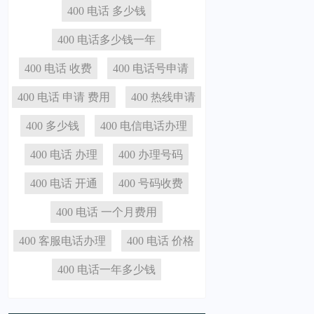
400 电话 多少钱
400 电话多少钱一年
400 电话 收费
400 电话号申请
400 电话 申请 费用
400 热线申请
400 多少钱
400 电信电话办理
400 电话 办理
400 办理号码
400 电话 开通
400 号码收费
400 电话 一个月费用
400 客服电话办理
400 电话 价格
400 电话一年多少钱