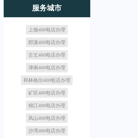
服务城市
上饶400电话办理
郎溪400电话办理
古丈400电话办理
津南400电话办理
和林格尔400电话办理
矿区400电话办理
锦江400电话办理
凤山400电话办理
沙湾400电话办理