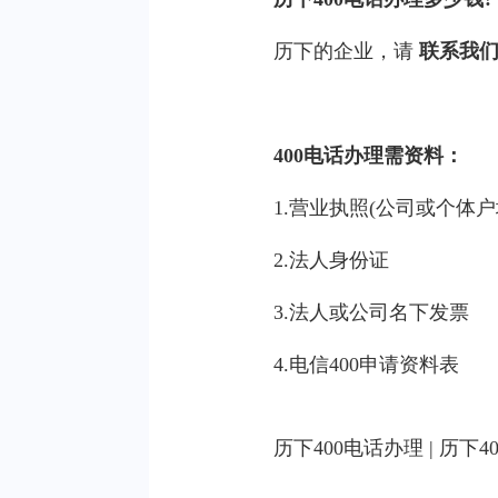
历下的企业，请
联系我
400电话办理需资料：
1.营业执照(公司或个体户
2.法人身份证
3.法人或公司名下发票
4.电信400申请资料表
历下400电话办理 | 历下