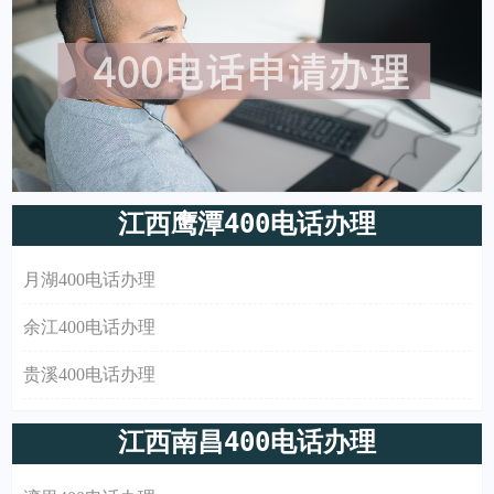
江西鹰潭400电话办理
月湖400电话办理
余江400电话办理
贵溪400电话办理
江西南昌400电话办理