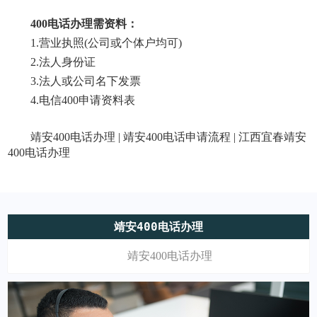
400电话办理需资料：
1.营业执照(公司或个体户均可)
2.法人身份证
3.法人或公司名下发票
4.电信400申请资料表
靖安400电话办理 | 靖安400电话申请流程 | 江西宜春靖安
400电话办理
靖安400电话办理
靖安400电话办理