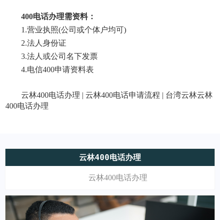
400电话办理需资料：
1.营业执照(公司或个体户均可)
2.法人身份证
3.法人或公司名下发票
4.电信400申请资料表
云林400电话办理 | 云林400电话申请流程 | 台湾云林云林
400电话办理
云林400电话办理
云林400电话办理