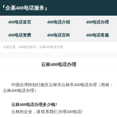
『企基400电话服务』
400电话首页
400电话介绍
400电话办理
400电话资费
400电话百科
400电话客服
当前位置：
400电话首页
>
云林400电话办理
云林400电话办理
中国台湾特别行政区云林市云林市400电话办理（简称：
云林400电话办理）
云林400电话办理多少钱?
云林的企业，请
联系我们
办理400电话!