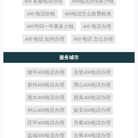
400 客服电话办理
400电话办理多少钱
400 电话价格
400电话怎么收费标准
400号码一年要多少钱
400 电话办理
400 电话 如何办理
400 电话 怎么办理
服务城市
饶平400电话办理
吴堡400电话办理
原州400电话办理
秀山400电话办理
惠水400电话办理
措美400电话办理
钟山400电话办理
振安400电话办理
茌平400电话办理
丹寨400电话办理
盐城400电话办理
古蔺400电话办理