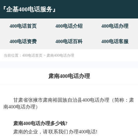
『企基400电话服务』
400电话首页
400电话介绍
400电话办理
400电话资费
400电话百科
400电话客服
当前位置：
400电话首页
>
肃南400电话办理
肃南400电话办理
甘肃省张掖市肃南裕固族自治县400电话办理（简称：肃
南400电话办理）
肃南400电话办理多少钱?
肃南的企业，请
联系我们
办理400电话!