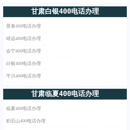
甘肃白银400电话办理
景泰400电话办理
靖远400电话办理
会宁400电话办理
白银400电话办理
平川400电话办理
甘肃临夏400电话办理
临夏400电话办理
积石山400电话办理