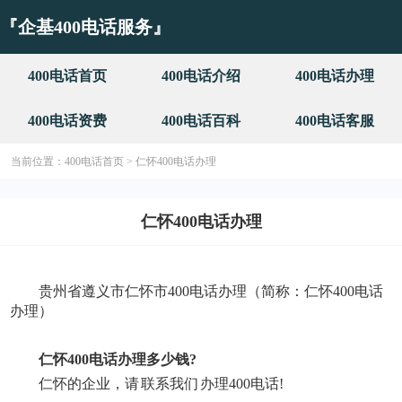
『企基400电话服务』
400电话首页
400电话介绍
400电话办理
400电话资费
400电话百科
400电话客服
当前位置：
400电话首页
>
仁怀400电话办理
仁怀400电话办理
贵州省遵义市仁怀市400电话办理（简称：仁怀400电话
办理）
仁怀400电话办理多少钱?
仁怀的企业，请
联系我们
办理400电话!