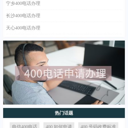
宁乡400电话办理
长沙400电话办理
天心400电话办理
热门话题
电信400电话
400 如何申请
400 号码收费标准