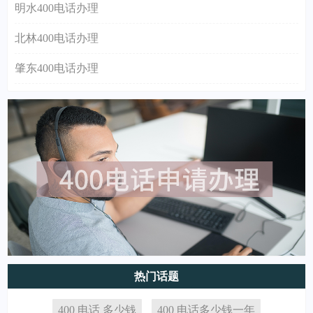
明水400电话办理
北林400电话办理
肇东400电话办理
热门话题
400 电话 多少钱
400 电话多少钱一年