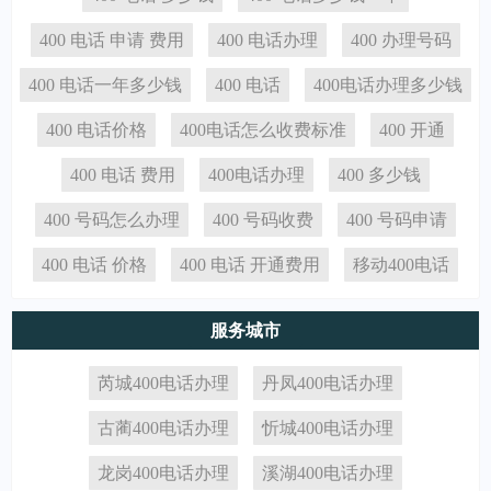
400 电话 申请 费用
400 电话办理
400 办理号码
400 电话一年多少钱
400 电话
400电话办理多少钱
400 电话价格
400电话怎么收费标准
400 开通
400 电话 费用
400电话办理
400 多少钱
400 号码怎么办理
400 号码收费
400 号码申请
400 电话 价格
400 电话 开通费用
移动400电话
服务城市
芮城400电话办理
丹凤400电话办理
古蔺400电话办理
忻城400电话办理
龙岗400电话办理
溪湖400电话办理